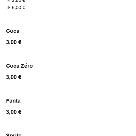
¼
2,80 €
½
5,00 €
Coca
3,00 €
Coca Zéro
3,00 €
Fanta
3,00 €
Sprite