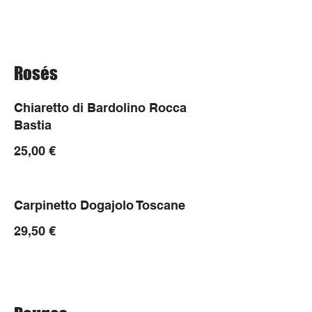
Rosés
Chiaretto di Bardolino Rocca
Bastia
25,00 €
Carpinetto Dogajolo Toscane
29,50 €