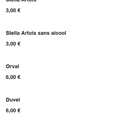
3,00 €
Stella Artois sans alcool
3,00 €
Orval
6,00 €
Duvel
6,00 €