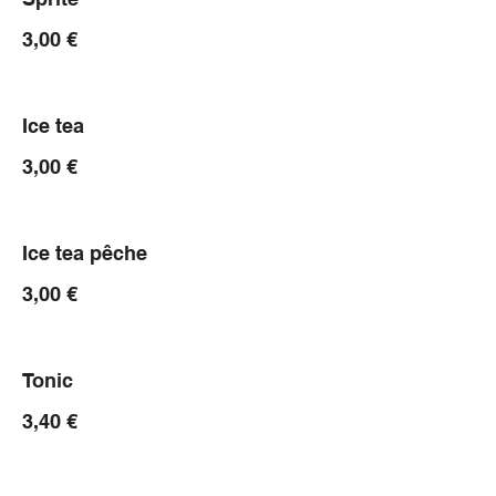
3,00 €
Ice tea
3,00 €
Ice tea pêche
3,00 €
Tonic
3,40 €