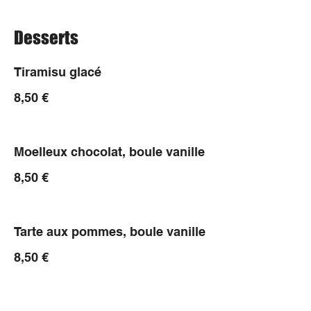
Desserts
Tiramisu glacé
8,50 €
Moelleux chocolat, boule vanille
8,50 €
Tarte aux pommes, boule vanille
8,50 €