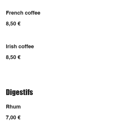
French coffee
8,50 €
Irish coffee
8,50 €
Digestifs
Rhum
7,00 €