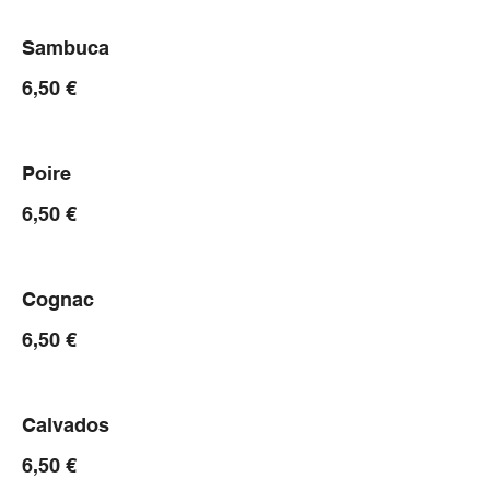
Sambuca
6,50 €
Poire
6,50 €
Cognac
6,50 €
Calvados
6,50 €