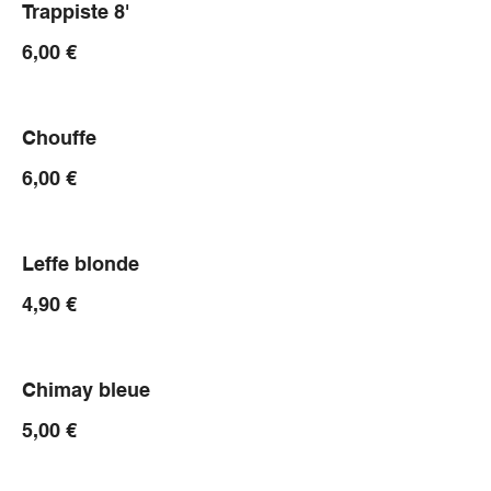
Trappiste 8'
6,00 €
Chouffe
6,00 €
Leffe blonde
4,90 €
Chimay bleue
5,00 €