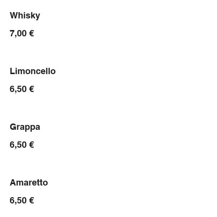
Whisky
7,00 €
Limoncello
6,50 €
Grappa
6,50 €
Amaretto
6,50 €