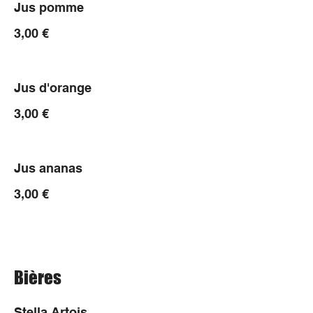
Jus pomme
3,00 €
Jus d'orange
3,00 €
Jus ananas
3,00 €
Bières
Stella Artois