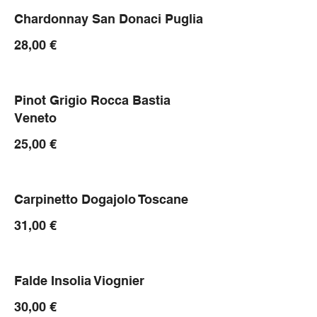
Chardonnay San Donaci Puglia
28,00 €
Pinot Grigio Rocca Bastia
Veneto
25,00 €
Carpinetto Dogajolo Toscane
31,00 €
Falde Insolia Viognier
30,00 €